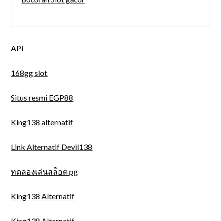
APi
168gg slot
Situs resmi EGP88
King138 alternatif
Link Alternatif Devil138
ทดลองเล่นสล็อต pg
King138 Alternatif
King138 Alternatif