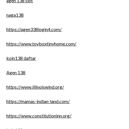
agen 138 slot
naga138
https://agen338login4.com/
https://www.toyboxtinyhome.com/
koin138 daftar
Agen 138
https://www.illinoiswind.org/
https://mamas-indian-land.com/
https://www.constitutioninn.org/