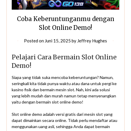
Coba Keberuntunganmu dengan
Slot Online Demo!
Posted on
Juni 15, 2025
by
Jeffrey Hughes
Pelajari Cara Bermain Slot Online
Demo!
Siapa yang tidak suka mencoba keberuntungan? Namun,
seringkali kita tidak punya waktu atau dana untuk pergi ke
kasino fisik dan bermain mesin slot. Nah, kini ada solusi
yang lebih mudah dan murah namun tetap menyenangkan
yaitu dengan bermain slot online demo!
Slot online demo adalah versi gratis dari mesin slot yang
dapat dimainkan secara online. Tidak perlu mendaftar atau
menggunakan uang asli, sehingga Anda dapat bermain